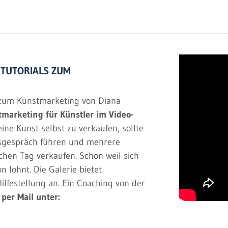
O TUTORIALS ZUM
ls zum Kunstmarketing von Diana
tmarketing für Künstler im Video-
ine Kunst selbst zu verkaufen, sollte
fsgespräch führen und mehrere
hen Tag verkaufen. Schon weil sich
 lohnt. Die Galerie bietet
ilfestellung an. Ein Coaching von der
per Mail unter: