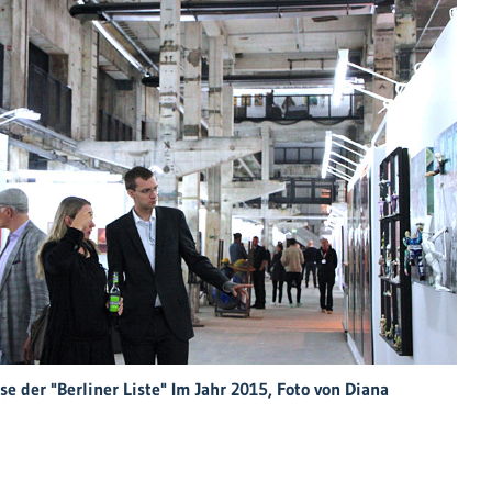
e der "Berliner Liste" Im Jahr 2015, Foto von Diana