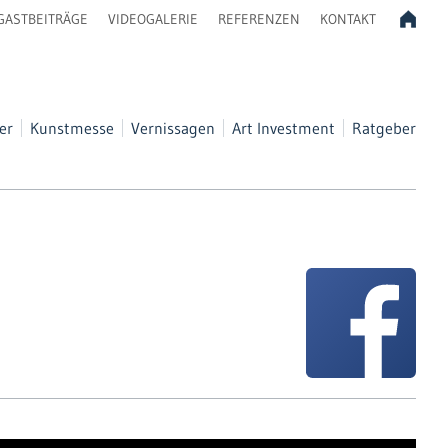
GASTBEITRÄGE
VIDEOGALERIE
REFERENZEN
KONTAKT
er
Kunstmesse
Vernissagen
Art Investment
Ratgeber