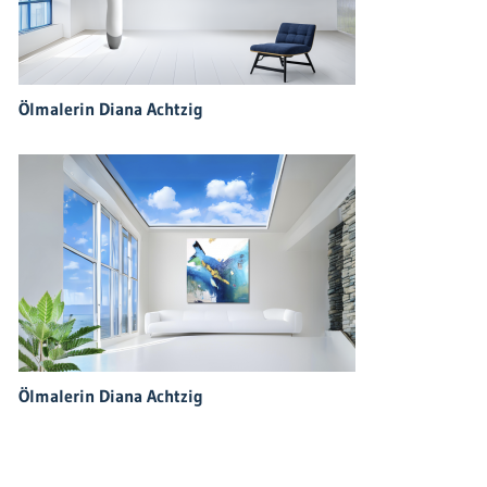
Ölmalerin Diana Achtzig
Ölmalerin Diana Achtzig