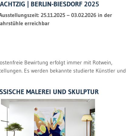
CHTZIG | BERLIN-BIESDORF 2025
sstellungszeit: 25.11.2025 – 03.02.2026
in der
 Fahrstühle erreichbar
ostenfreie Bewirtung erfolgt immer mit Rotwein,
tellungen. Es werden bekannte studierte Künstler und
ÖSSISCHE MALEREI UND SKULPTUR