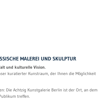
ÖSSISCHE MALEREI UND SKULPTUR
lt und kulturelle Vision.
nser kuratierter Kunstraum, der Ihnen die Möglichkeit
: Die Achtzig Kunstgalerie Berlin ist der Ort, an dem
Publikum treffen.