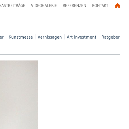
GASTBEITRÄGE
VIDEOGALERIE
REFERENZEN
KONTAKT
er
Kunstmesse
Vernissagen
Art Investment
Ratgeber