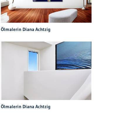
Ölmalerin Diana Achtzig
Ölmalerin Diana Achtzig