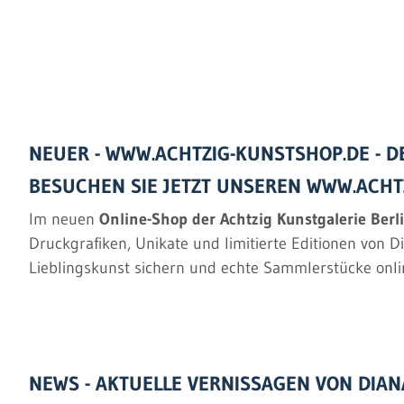
NEUER - WWW.ACHTZIG-KUNSTSHOP.DE - D
BESUCHEN SIE JETZT UNSEREN WWW.ACHT
Im neuen
Online-Shop der Achtzig Kunstgalerie Berl
Druckgrafiken, Unikate und limitierte Editionen von D
Lieblingskunst sichern und echte Sammlerstücke onli
NEWS - AKTUELLE VERNISSAGEN VON DIAN