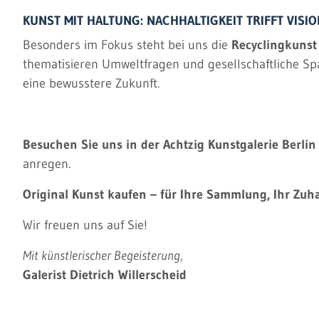
KUNST MIT HALTUNG: NACHHALTIGKEIT TRIFFT VISIO
Besonders im Fokus steht bei uns die
Recyclingkunst
thematisieren Umweltfragen und gesellschaftliche Sp
eine bewusstere Zukunft.
Besuchen Sie uns in der Achtzig Kunstgalerie Berlin
anregen.
Original Kunst kaufen – für Ihre Sammlung, Ihr Zuha
Wir freuen uns auf Sie!
Mit künstlerischer Begeisterung,
Galerist Dietrich Willerscheid