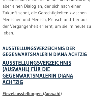
aber einen Dialog an, der sich nach einer
Zukunft sehnt, die Gerechtigkeiten zwischen
Menschen und Mensch, Mensch und Tier aus
der Vergangenheit erlernt, um sie im heute zu
leben.
AUSSTELLUNGSVERZEICHNIS DER
GEGENWARTSMALERIN DIANA ACHTZIG
AUSSTELLUNGSVERZEICHNIS
(AUSWAHL) FÜR DIE
GEGENWARTSMALERIN DIANA
ACHTZIG
Einzelausstellungen (Auswahl)