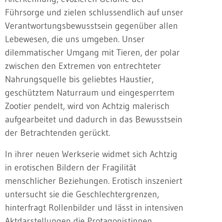
Führsorge und zielen schlussendlich auf unser
Verantwortungsbewusstsein gegenüber allen
Lebewesen, die uns umgeben. Unser
dilemmatischer Umgang mit Tieren, der polar
zwischen den Extremen von entrechteter
Nahrungsquelle bis geliebtes Haustier,
geschütztem Naturraum und eingesperrtem
Zootier pendelt, wird von Achtzig malerisch
aufgearbeitet und dadurch in das Bewusstsein
der Betrachtenden gerückt.
In ihrer neuen Werkserie widmet sich Achtzig
in erotischen Bildern der Fragilität
menschlicher Beziehungen. Erotisch inszeniert
untersucht sie die Geschlechtergrenzen,
hinterfragt Rollenbilder und lässt in intensiven
Aktdarstellungen die Protagonistinnen