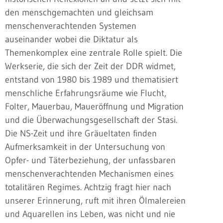
den menschgemachten und gleichsam
menschenverachtenden Systemen
auseinander wobei die Diktatur als
Themenkomplex eine zentrale Rolle spielt. Die
Werkserie, die sich der Zeit der DDR widmet,
entstand von 1980 bis 1989 und thematisiert
menschliche Erfahrungsräume wie Flucht,
Folter, Mauerbau, Maueröffnung und Migration
und die Überwachungsgesellschaft der Stasi.
Die NS-Zeit und ihre Gräueltaten finden
Aufmerksamkeit in der Untersuchung von
Opfer- und Täterbeziehung, der unfassbaren
menschenverachtenden Mechanismen eines
totalitären Regimes. Achtzig fragt hier nach
unserer Erinnerung, ruft mit ihren Ölmalereien
und Aquarellen ins Leben, was nicht und nie