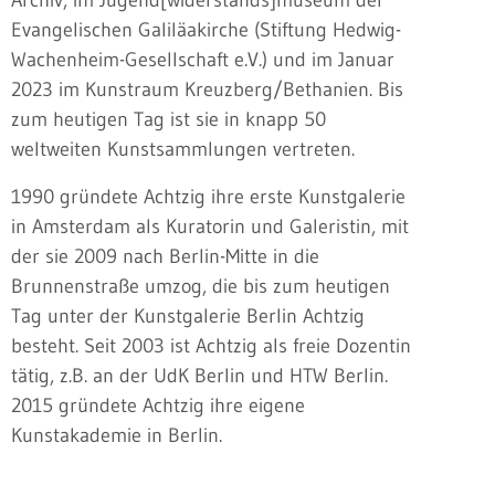
Evangelischen Galiläakirche (Stiftung Hedwig-
Wachenheim-Gesellschaft e.V.) und im Januar
2023 im Kunstraum Kreuzberg/Bethanien. Bis
zum heutigen Tag ist sie in knapp 50
weltweiten Kunstsammlungen vertreten.
1990 gründete Achtzig ihre erste Kunstgalerie
in Amsterdam als Kuratorin und Galeristin, mit
der sie 2009 nach Berlin-Mitte in die
Brunnenstraße umzog, die bis zum heutigen
Tag unter der Kunstgalerie Berlin Achtzig
besteht. Seit 2003 ist Achtzig als freie Dozentin
tätig, z.B. an der UdK Berlin und HTW Berlin.
2015 gründete Achtzig ihre eigene
Kunstakademie in Berlin.