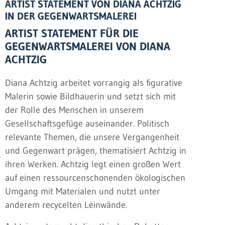
ARTIST STATEMENT VON DIANA ACHTZIG
IN DER GEGENWARTSMALEREI
ARTIST STATEMENT FÜR DIE
GEGENWARTSMALEREI VON DIANA
ACHTZIG
Diana Achtzig arbeitet vorrangig als figurative
Malerin sowie Bildhauerin und setzt sich mit
der Rolle des Menschen in unserem
Gesellschaftsgefüge auseinander. Politisch
relevante Themen, die unsere Vergangenheit
und Gegenwart prägen, thematisiert Achtzig in
ihren Werken. Achtzig legt einen großen Wert
auf einen ressourcenschonenden ökologischen
Umgang mit Materialen und nutzt unter
anderem recycelten Leinwände.