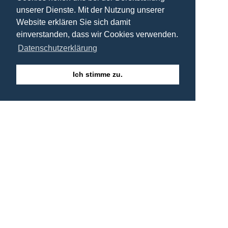
unserer Dienste. Mit der Nutzung unserer
Website erklären Sie sich damit
einverstanden, dass wir Cookies verwenden.
Datenschutzerklärung
Ich stimme zu.