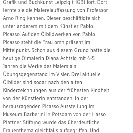
Grafik und Buchkunst Leipzig (HGB) fort. Dort
lernte sie die Malereiauffassung von Professor
Arno Ring kennen. Dieser beschäftigte sich
unter anderem mit dem Künstler Pablo
Picasso. Auf den Ölbildwerken von Pablo
Picasso steht die Frau omnipräsent im
Mittelpunkt. Schon aus diesem Grund hatte die
heutige Ölmalerin Diana Achtzig mit 4-5
Jahren die Werke des Malers als
Übungsgegenstand im Visier. Drei aktuelle
Ölbilder sind sogar nach den alten
Kinderzeichnungen aus der frühesten Kindheit
von der Künstlerin entstanden. In der
herausragenden Picasso Ausstellung im
Museum Barberini in Potsdam von der Hasso
Plattner Stiftung wurde das überdeutliche
Frauenthema gleichfalls aufgegriffen. Und