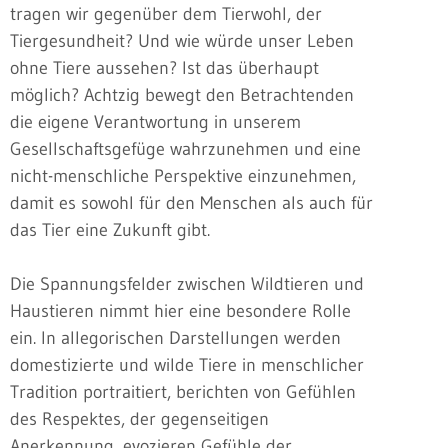
tragen wir gegenüber dem Tierwohl, der
Tiergesundheit? Und wie würde unser Leben
ohne Tiere aussehen? Ist das überhaupt
möglich? Achtzig bewegt den Betrachtenden
die eigene Verantwortung in unserem
Gesellschaftsgefüge wahrzunehmen und eine
nicht-menschliche Perspektive einzunehmen,
damit es sowohl für den Menschen als auch für
das Tier eine Zukunft gibt.
Die Spannungsfelder zwischen Wildtieren und
Haustieren nimmt hier eine besondere Rolle
ein. In allegorischen Darstellungen werden
domestizierte und wilde Tiere in menschlicher
Tradition portraitiert, berichten von Gefühlen
des Respektes, der gegenseitigen
Anerkennung, evozieren Gefühle der