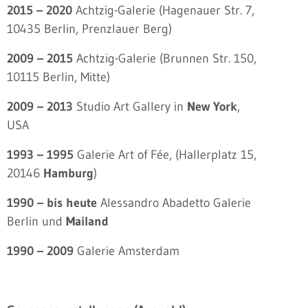
2015 – 2020
Achtzig-Galerie (Hagenauer Str. 7,
10435 Berlin, Prenzlauer Berg)
2009 – 2015
Achtzig-Galerie (Brunnen Str. 150,
10115 Berlin, Mitte)
2009 – 2013
Studio Art Gallery in
New York
,
USA
1993 – 1995
Galerie Art of Fée, (Hallerplatz 15,
20146
Hamburg
)
1990 – bis heute
Alessandro Abadetto Galerie
Berlin und
Mailand
1990 – 2009
Galerie Amsterdam