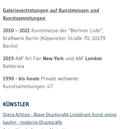
Galerievertretungen auf Kunstmessen und
Kunstsammlungen
2010 – 2021
Kunstmesse der "Berliner Liste",
Kraftwerk Berlin (Köpenicker Straße 70, 10179
Berlin)
2019
AAF Art Fair
New York
und AAF
London
Battersea
1990 - bis heute
Private weltweite
Kunstsammlungen: 47
KÜNSTLER
Diana Achtzig - Blaue Druckgrafik Linoldruck Kunst online
kaufen - moderne Druckgrafik