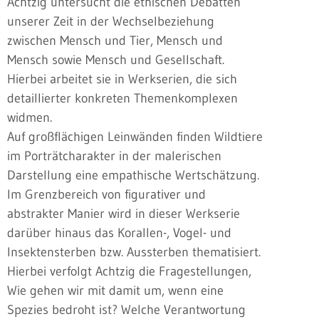
Achtzig untersucht die ethischen Debatten
unserer Zeit in der Wechselbeziehung
zwischen Mensch und Tier, Mensch und
Mensch sowie Mensch und Gesellschaft.
Hierbei arbeitet sie in Werkserien, die sich
detaillierter konkreten Themenkomplexen
widmen.
Auf großflächigen Leinwänden finden Wildtiere
im Porträtcharakter in der malerischen
Darstellung eine empathische Wertschätzung.
Im Grenzbereich von figurativer und
abstrakter Manier wird in dieser Werkserie
darüber hinaus das Korallen-, Vogel- und
Insektensterben bzw. Aussterben thematisiert.
Hierbei verfolgt Achtzig die Fragestellungen,
Wie gehen wir mit damit um, wenn eine
Spezies bedroht ist? Welche Verantwortung