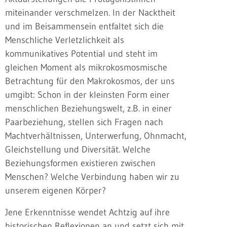
miteinander verschmelzen. In der Nacktheit
und im Beisammensein entfaltet sich die
Menschliche Verletzlichkeit als
kommunikatives Potential und steht im
gleichen Moment als mikrokosmosmische
Betrachtung für den Makrokosmos, der uns
umgibt: Schon in der kleinsten Form einer
menschlichen Beziehungswelt, z.B. in einer
Paarbeziehung, stellen sich Fragen nach
Machtverhältnissen, Unterwerfung, Ohnmacht,
Gleichstellung und Diversität. Welche
Beziehungsformen existieren zwischen
Menschen? Welche Verbindung haben wir zu
unserem eigenen Körper?
Jene Erkenntnisse wendet Achtzig auf ihre
historischen Reflexionen an und setzt sich mit