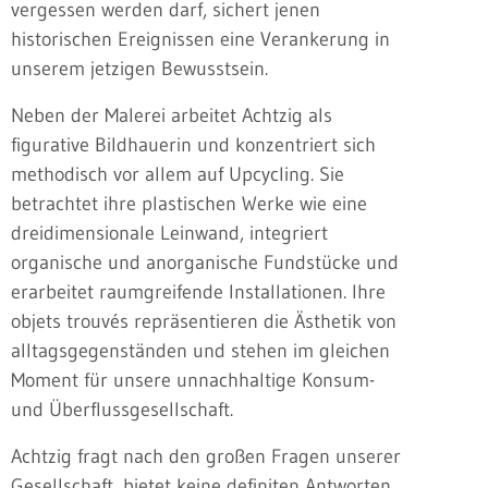
vergessen werden darf, sichert jenen
historischen Ereignissen eine Verankerung in
unserem jetzigen Bewusstsein.
Neben der Malerei arbeitet Achtzig als
figurative Bildhauerin und konzentriert sich
methodisch vor allem auf Upcycling. Sie
betrachtet ihre plastischen Werke wie eine
dreidimensionale Leinwand, integriert
organische und anorganische Fundstücke und
erarbeitet raumgreifende Installationen. Ihre
objets trouvés repräsentieren die Ästhetik von
alltagsgegenständen und stehen im gleichen
Moment für unsere unnachhaltige Konsum-
und Überflussgesellschaft.
Achtzig fragt nach den großen Fragen unserer
Gesellschaft, bietet keine definiten Antworten,