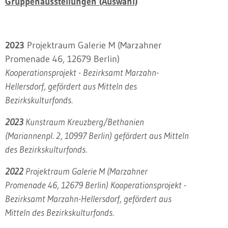
Gruppenausstellungen (Auswahl)
2023
Projektraum Galerie M (Marzahner
Promenade 46, 12679 Berlin)
Kooperationsprojekt - Bezirksamt Marzahn-
Hellersdorf, gefördert aus Mitteln des
Bezirkskulturfonds.
2023
Kunstraum Kreuzberg/Bethanien
(Mariannenpl. 2, 10997 Berlin) gefördert aus Mitteln
des Bezirkskulturfonds.
2022
Projektraum Galerie M (Marzahner
Promenade 46, 12679 Berlin) Kooperationsprojekt -
Bezirksamt Marzahn-Hellersdorf, gefördert aus
Mitteln des Bezirkskulturfonds.