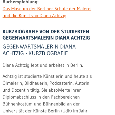
Buchempfehlung:
Das Museum der Berliner Schule der Malerei
und die Kunst von Diana Achtzig
KURZBIOGRAFIE VON DER STUDIERTEN
GEGENWARTSMALERIN DIANA ACHTZIG
GEGENWARTSMALERIN DIANA
ACHTZIG - KURZBIOGRAFIE
Diana Achtzig lebt und arbeitet in Berlin.
Achtzig ist studierte Künstlerin und heute als
Ölmalerin, Bildhauerin, Podcasterin, Autorin
und Dozentin tätig. Sie absolvierte ihren
Diplomabschluss in den Fachbereichen
Bühnenkostüm und Bühnenbild an der
Universität der Künste Berlin (UdK) im Jahr