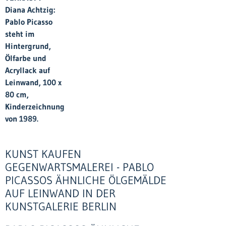
Diana Achtzig:
Pablo Picasso
steht im
Hintergrund,
Ölfarbe und
Acryllack auf
Leinwand, 100 x
80 cm,
Kinderzeichnung
von 1989.
KUNST KAUFEN
GEGENWARTSMALEREI - PABLO
PICASSOS ÄHNLICHE ÖLGEMÄLDE
AUF LEINWAND IN DER
KUNSTGALERIE BERLIN