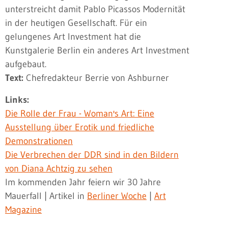
unterstreicht damit Pablo Picassos Modernität
in der heutigen Gesellschaft. Für ein
gelungenes Art Investment hat die
Kunstgalerie Berlin ein anderes Art Investment
aufgebaut.
Text:
Chefredakteur Berrie von Ashburner
Links:
Die Rolle der Frau - Woman's Art: Eine
Ausstellung über Erotik und friedliche
Demonstrationen
Die Verbrechen der DDR sind in den Bildern
von Diana Achtzig zu sehen
Im kommenden Jahr feiern wir 30 Jahre
Mauerfall | Artikel in
Berliner Woche
|
Art
Magazine