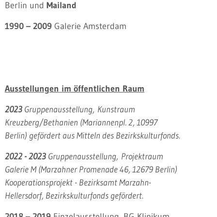
Berlin und
Mailand
1990 – 2009
Galerie Amsterdam
Ausstellungen im öffentlichen Raum
2023
Gruppenausstellung,
Kunstraum
Kreuzberg/Bethanien (Mariannenpl. 2, 10997
Berlin) gefördert aus Mitteln des Bezirkskulturfonds.
2022 - 2023
Gruppenausstellung,
Projektraum
Galerie M (Marzahner Promenade 46, 12679 Berlin)
Kooperationsprojekt - Bezirksamt Marzahn-
Hellersdorf, Bezirkskulturfonds gefördert.
2018 – 2019
Einzelausstellung, BG Klinikum