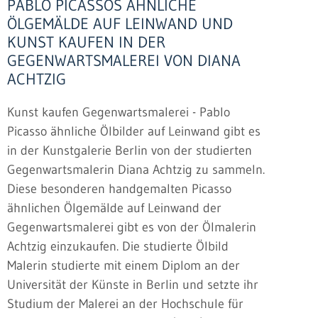
PABLO PICASSOS ÄHNLICHE
ÖLGEMÄLDE AUF LEINWAND UND
KUNST KAUFEN IN DER
GEGENWARTSMALEREI VON DIANA
ACHTZIG
Kunst kaufen Gegenwartsmalerei - Pablo
Picasso ähnliche Ölbilder auf Leinwand gibt es
in der Kunstgalerie Berlin von der studierten
Gegenwartsmalerin Diana Achtzig zu sammeln.
Diese besonderen handgemalten Picasso
ähnlichen Ölgemälde auf Leinwand der
Gegenwartsmalerei gibt es von der Ölmalerin
Achtzig einzukaufen. Die studierte Ölbild
Malerin studierte mit einem Diplom an der
Universität der Künste in Berlin und setzte ihr
Studium der Malerei an der Hochschule für