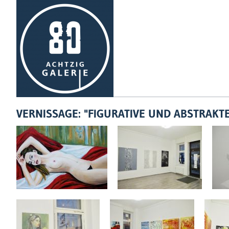
VERNISSAGE: "FIGURATIVE UND ABSTRAKT