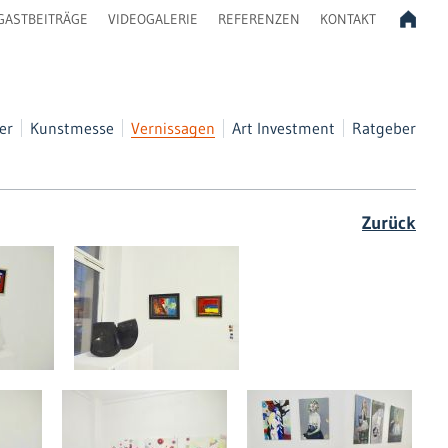
GASTBEITRÄGE
VIDEOGALERIE
REFERENZEN
KONTAKT
er
Kunstmesse
Vernissagen
Art Investment
Ratgeber
Zurück