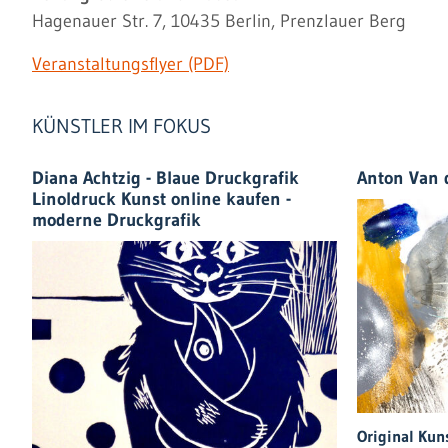
Hagenauer Str. 7, 10435 Berlin, Prenzlauer Berg
Veranstaltungsflyer (PDF)
KÜNSTLER IM FOKUS
Diana Achtzig - Blaue Druckgrafik
Anton Van 
Linoldruck Kunst online kaufen -
moderne Druckgrafik
Original Kuns