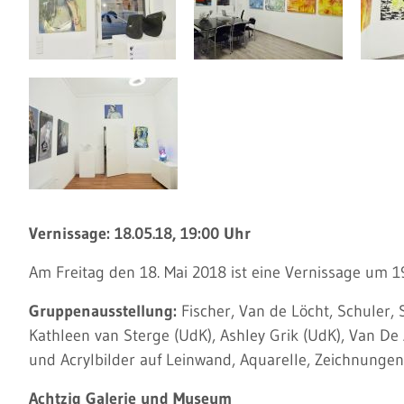
Vernissage: 18.05.18, 19:00 Uhr
Am Freitag den 18. Mai 2018 ist eine Vernissage um 1
Gruppenausstellung:
Fischer, Van de Löcht, Schuler,
Kathleen van Sterge (UdK), Ashley Grik (UdK), Van De 
und Acrylbilder auf Leinwand, Aquarelle, Zeichnungen
Achtzig Galerie und Museum