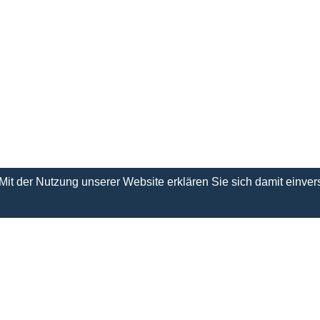
. Mit der Nutzung unserer Website erklären Sie sich damit einv