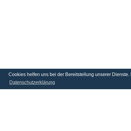
Cookies helfen uns bei der Bereitstellung unserer Dienste
Datenschutzerklärung