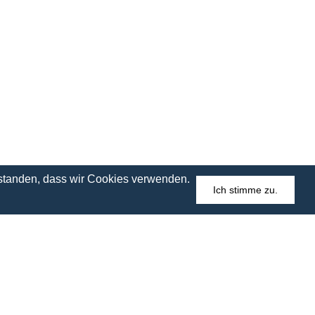
erstanden, dass wir Cookies verwenden.
Ich stimme zu.