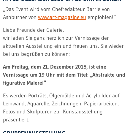
„Das Event wird vom Chefredakteur Barrie von
Ashburner von
www.art-magazine.eu
empfohlen!“
Liebe Freunde der Galerie,
wir laden Sie ganz herzlich zur Vernissage der
aktuellen Ausstellung ein und freuen uns, Sie wieder
bei uns begrüßen zu können:
Am Freitag, dem 21. Dezember 2018, ist eine
Vernissage um 19 Uhr mit dem Titel: „Abstrakte und
figurative Malerei“
Es werden Porträts, Ölgemälde und Acrylbilder auf
Leinwand, Aquarelle, Zeichnungen, Papierarbeiten,
Fotos und Skulpturen zur Kunstausstellung
präsentiert.