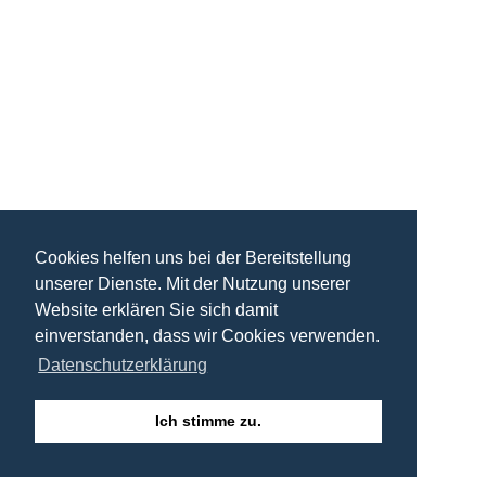
Cookies helfen uns bei der Bereitstellung
unserer Dienste. Mit der Nutzung unserer
Website erklären Sie sich damit
einverstanden, dass wir Cookies verwenden.
Datenschutzerklärung
Ich stimme zu.