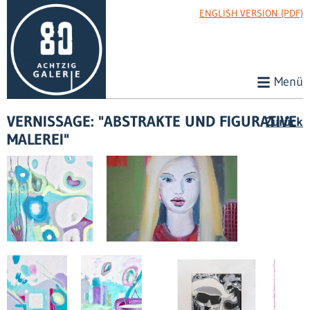
ENGLISH VERSION (PDF)
Menü
VERNISSAGE: "ABSTRAKTE UND FIGURATIVE
Zurück
MALEREI"