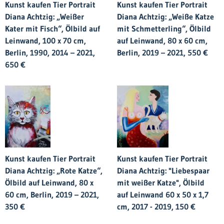
Kunst kaufen Tier Portrait
Kunst kaufen Tier Portrait
Diana Achtzig: „Weißer
Diana Achtzig: „Weiße Katze
Kater mit Fisch“, Ölbild auf
mit Schmetterling“, Ölbild
Leinwand, 100 x 70 cm,
auf Leinwand, 80 x 60 cm,
Berlin, 1990, 2014 – 2021,
Berlin, 2019 – 2021, 550 €
650 €
Kunst kaufen Tier Portrait
Kunst kaufen Tier Portrait
Diana Achtzig: „Rote Katze“,
Diana Achtzig: "Liebespaar
Ölbild auf Leinwand, 80 x
mit weißer Katze", Ölbild
60 cm, Berlin, 2019 – 2021,
auf Leinwand 60 x 50 x 1,7
350 €
cm, 2017 - 2019, 150 €