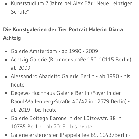
Kunststudium 7 Jahre bei Alex Bär "Neue Leipziger
Schule"
Die Kunstgalerien der Tier Portrait Malerin Diana
Achtzig
Galerie Amsterdam - ab 1990 - 2009
Achtzig-Galerie (Brunnenstraße 150, 10115 Berlin) -
ab 2009
Alessandro Abadetto Galerie Berlin - ab 1990 - bis
heute
Degewo Hochhaus Galerie Berlin (Foyer in der
Raoul-Wallenberg-Straße 40/42 in 12679 Berlin) -
ab 2019 - bis heute
Galerie Bottega Barone in der Lützowstr. 38 in
10785 Berlin - ab 2019 - bis heute
Galerie erstererster (Pappelallee 69, 10437Berlin-