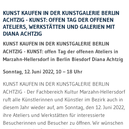
KUNST KAUFEN IN DER KUNSTGALERIE BERLIN
ACHTZIG - KUNST: OFFEN TAG DER OFFENEN
ATELIERS, WERKSTÄTTEN UND GALERIEN MIT
DIANA ACHTZIG
KUNST KAUFEN IN DER KUNSTGALERIE BERLIN
ACHTZIG - KUNST: offen Tag der offenen Ateliers in
Marzahn-Hellersdorf in Berlin Biesdorf Diana Achtzig
Sonntag, 12. Juni
2022
, 10 – 18 Uhr
KUNST KAUFEN IN DER KUNSTGALERIE BERLIN
ACHTZIG - Der Fachbereich Kultur Marzahn-Hellersdorf
ruft alle Künstlerinnen und Künstler im Bezirk auch in
diesem Jahr wieder auf, am Sonntag, den 12. Juni
2022
,
ihre Ateliers und Werkstätten für interessierte
Besucherinnen und Besucher zu öffnen. Wir wünschen