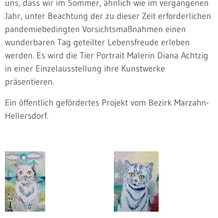
uns, dass wir im Sommer, ähnlich wie im vergangenen
Jahr, unter Beachtung der zu dieser Zeit erforderlichen
pandemiebedingten Vorsichtsmaßnahmen einen
wunderbaren Tag geteilter Lebensfreude erleben
werden. Es wird die Tier Portrait Malerin Diana Achtzig
in einer Einzelausstellung ihre Kunstwerke
präsentieren.
Ein öffentlich gefördertes Projekt vom Bezirk Marzahn-
Hellersdorf.