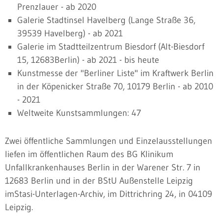
Prenzlauer - ab 2020
Galerie Stadtinsel Havelberg (Lange Straße 36,
39539 Havelberg) - ab 2021
Galerie im Stadtteilzentrum Biesdorf (Alt-Biesdorf
15, 12683Berlin) - ab 2021 - bis heute
Kunstmesse der "Berliner Liste" im Kraftwerk Berlin
in der Köpenicker Straße 70, 10179 Berlin - ab 2010
- 2021
Weltweite Kunstsammlungen: 47
Zwei öffentliche Sammlungen und Einzelausstellungen
liefen im öffentlichen Raum des BG Klinikum
Unfallkrankenhauses Berlin in der Warener Str. 7 in
12683 Berlin und in der BStU Außenstelle Leipzig
imStasi-Unterlagen-Archiv, im Dittrichring 24, in 04109
Leipzig.