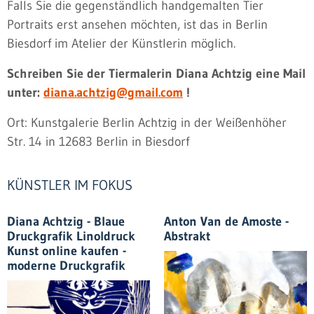
Falls Sie die gegenständlich handgemalten Tier
Portraits erst ansehen möchten, ist das in Berlin
Biesdorf im Atelier der Künstlerin möglich.
Schreiben Sie der Tiermalerin Diana Achtzig eine Mail
unter:
diana.achtzig@gmail.com
!
Ort: Kunstgalerie Berlin Achtzig in der Weißenhöher
Str. 14 in 12683 Berlin in Biesdorf
KÜNSTLER IM FOKUS
Diana Achtzig - Blaue
Anton Van de Amoste -
Druckgrafik Linoldruck
Abstrakt
Kunst online kaufen -
moderne Druckgrafik