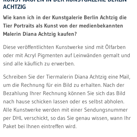
ACHTZIG
Wie kann ich in der Kunstgalerie Berlin Achtzig die
Tier Portraits als Kunst von der medienbekannten
Malerin Diana Achtzig kaufen?
Diese veröffentlichten Kunstwerke sind mit Ölfarben
oder mit Acryl Pigmenten auf Leinwänden gemalt und
sind alle käuflich zu erwerben.
Schreiben Sie der Tiermalerin Diana Achtzig eine Mail,
um die Rechnung für ein Bild zu erhalten. Nach der
Bezahlung Ihrer Rechnung können Sie sich das Bild
nach hause schicken lassen oder es selbst abholen.
Alle Kunstwerke werden mit einer Sendungsnummer
per DHL verschickt, so das Sie genau wissen, wann Ihr
Paket bei Ihnen eintreffen wird.