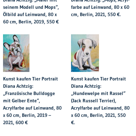
seinem Modell und Mops“,
farbe auf Leinwand, 80 x 60
Ölbild auf Leinwand, 80 x
cm, Berlin, 2021, 550 €.
60 cm, Berlin, 2019, 550 €
Kunst kaufen Tier Portrait
Kunst kaufen Tier Portrait
Diana Achtzig:
Diana Achtzig:
„Französische Bulldogge
„Hundewelpe mit Rassel“
mit Gelber Ente“,
(Jack Russell Terrier),
Acrylfarbe auf Leinwand, 80
Acrylfarbe auf Leinwand, 80
x 60 cm, Berlin, 2019 –
x 60 cm, Berlin, 2021, 550
2021, 600 €
€.