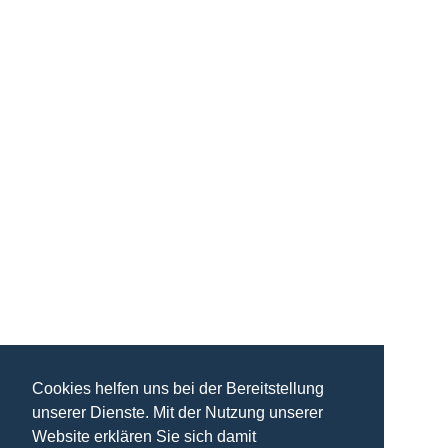
Cookies helfen uns bei der Bereitstellung
unserer Dienste. Mit der Nutzung unserer
Website erklären Sie sich damit