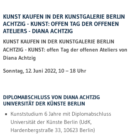
KUNST KAUFEN IN DER KUNSTGALERIE BERLIN
ACHTZIG - KUNST: OFFEN TAG DER OFFENEN
ATELIERS - DIANA ACHTZIG
KUNST KAUFEN IN DER KUNSTGALERIE BERLIN
ACHTZIG - KUNST: offen Tag der offenen Ateliers von
Diana Achtzig
Sonntag, 12. Juni
2022
, 10 – 18 Uhr
DIPLOMABSCHLUSS VON DIANA ACHTZIG
UNIVERSITÄT DER KÜNSTE BERLIN
Kunststudium 6 Jahre mit Diplomabschluss
Universität der Künste Berlin (UdK,
Hardenbergstraße 33, 10623 Berlin)