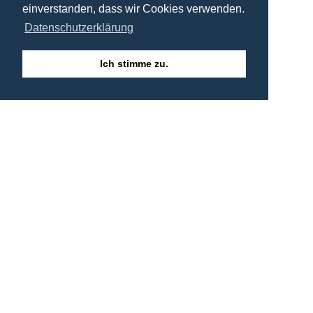
einverstanden, dass wir Cookies verwenden.
Datenschutzerklärung
Ich stimme zu.