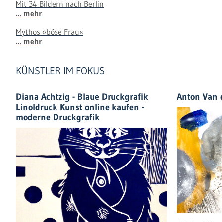
Mit 34 Bildern nach Berlin
… mehr
Mythos »böse Frau«
… mehr
KÜNSTLER IM FOKUS
Diana Achtzig - Blaue Druckgrafik
Anton Van 
Linoldruck Kunst online kaufen -
moderne Druckgrafik