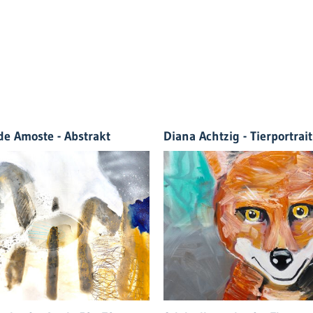
de Amoste - Abstrakt
Diana Achtzig - Tierportrait