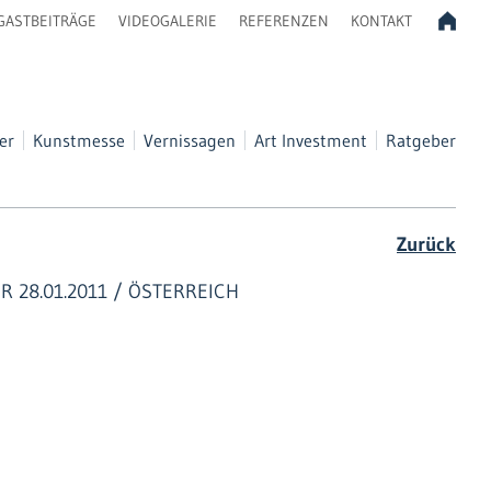
GASTBEITRÄGE
VIDEOGALERIE
REFERENZEN
KONTAKT
er
Kunstmesse
Vernissagen
Art Investment
Ratgeber
Zurück
R 28.01.2011 / ÖSTERREICH