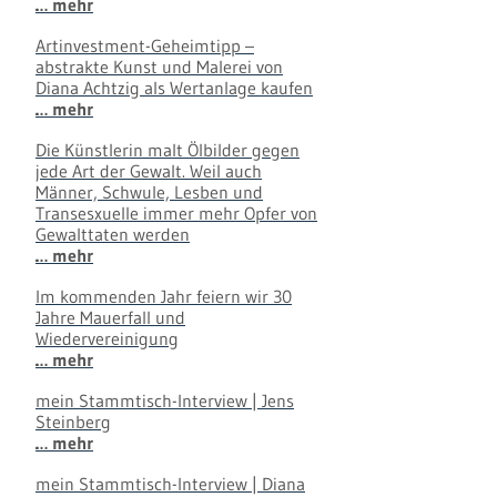
… mehr
Artinvestment-Geheimtipp –
abstrakte Kunst und Malerei von
Diana Achtzig als Wertanlage kaufen
… mehr
Die Künstlerin malt Ölbilder gegen
jede Art der Gewalt. Weil auch
Männer, Schwule, Lesben und
Transesxuelle immer mehr Opfer von
Gewalttaten werden
… mehr
Im kommenden Jahr feiern wir 30
Jahre Mauerfall und
Wiedervereinigung
… mehr
mein Stammtisch-Interview | Jens
Steinberg
… mehr
mein Stammtisch-Interview | Diana