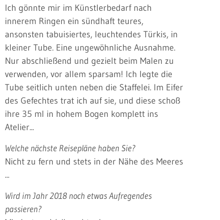
Ich gönnte mir im Künstlerbedarf nach
innerem Ringen ein sündhaft teures,
ansonsten tabuisiertes, leuchtendes Türkis, in
kleiner Tube. Eine ungewöhnliche Ausnahme.
Nur abschließend und gezielt beim Malen zu
verwenden, vor allem sparsam! Ich legte die
Tube seitlich unten neben die Staffelei. Im Eifer
des Gefechtes trat ich auf sie, und diese schoß
ihre 35 ml in hohem Bogen komplett ins
Atelier...
Welche nächste Reisepläne haben Sie?
Nicht zu fern und stets in der Nähe des Meeres
...
Wird im Jahr 2018 noch etwas Aufregendes
passieren?