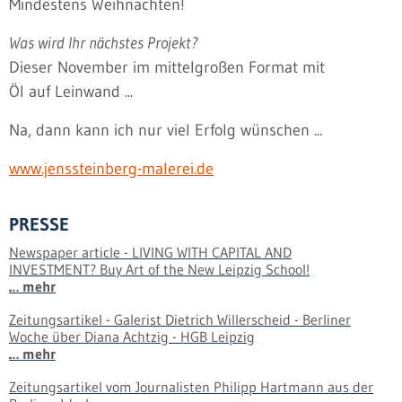
Mindestens Weihnachten!
Was wird Ihr nächstes Projekt?
Dieser November im mittelgroßen Format mit
Öl auf Leinwand ...
Na, dann kann ich nur viel Erfolg wünschen ...
www.jenssteinberg-malerei.de
PRESSE
Newspaper article - LIVING WITH CAPITAL AND
INVESTMENT? Buy Art of the New Leipzig School!
… mehr
Zeitungsartikel - Galerist Dietrich Willerscheid - Berliner
Woche über Diana Achtzig - HGB Leipzig
… mehr
Zeitungsartikel vom Journalisten Philipp Hartmann aus der