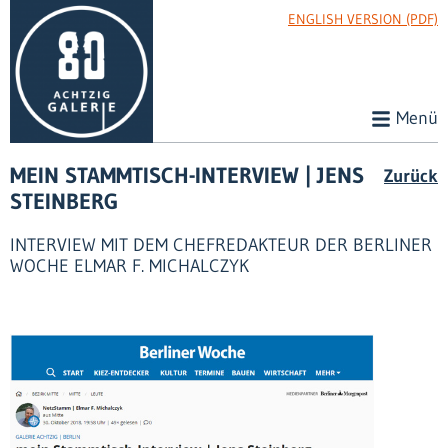
ENGLISH VERSION (PDF)
Menü
MEIN STAMMTISCH-INTERVIEW | JENS
Zurück
STEINBERG
INTERVIEW MIT DEM CHEFREDAKTEUR DER BERLINER
WOCHE ELMAR F. MICHALCZYK