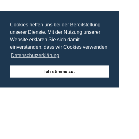
Cookies helfen uns bei der Bereitstellung
unserer Dienste. Mit der Nutzung unserer
Website erklären Sie sich damit
einverstanden, dass wir Cookies verwenden.
Datenschutzerklärung
Ich stimme zu.