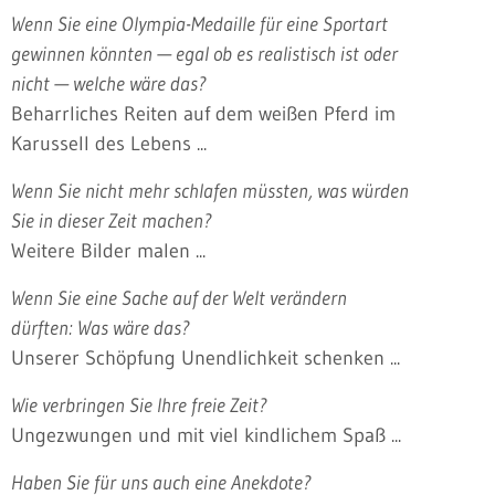
Wenn Sie eine Olympia-Medaille für eine Sportart
gewinnen könnten — egal ob es realistisch ist oder
nicht — welche wäre das?
Beharrliches Reiten auf dem weißen Pferd im
Karussell des Lebens ...
Wenn Sie nicht mehr schlafen müssten, was würden
Sie in dieser Zeit machen?
Weitere Bilder malen ...
Wenn Sie eine Sache auf der Welt verändern
dürften: Was wäre das?
Unserer Schöpfung Unendlichkeit schenken ...
Wie verbringen Sie Ihre freie Zeit?
Ungezwungen und mit viel kindlichem Spaß ...
Haben Sie für uns auch eine Anekdote?