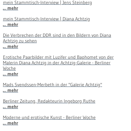
mein Stammtisch-Interview | Jens Steinberg
… mehr
mein Stammtisch-Interview | Diana Achtzig
… mehr
Die Verbrechen der DDR sind in den Bildern von Diana
Achtzig zu sehen
… mehr
Erotische Paarbilder mit Luzifer und Baphomet von der
Malerin Diana Achtzig in der Achtzig-Galerie - Berliner
Woche
… mehr
Mads Svendssen-Merbeth in der "Galerie Achtzig"
… mehr
Berliner Zeitung, Redakteurin Ingeborg Ruthe
… mehr
Moderne und erotische Kunst - Berliner Woche
… mehr