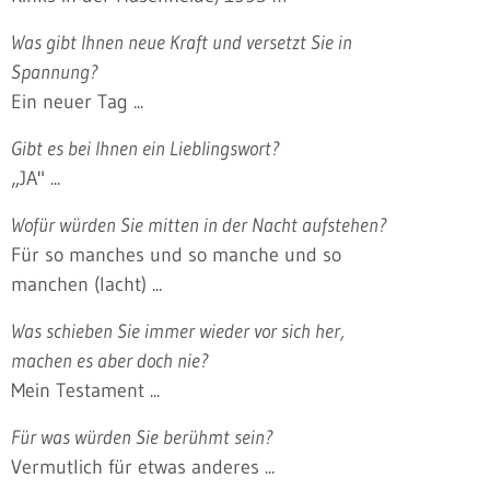
Was gibt Ihnen neue Kraft und versetzt Sie in
Spannung?
Ein neuer Tag ...
Gibt es bei Ihnen ein Lieblingswort?
„JA" ...
Wofür würden Sie mitten in der Nacht aufstehen?
Für so manches und so manche und so
manchen (lacht) ...
Was schieben Sie immer wieder vor sich her,
machen es aber doch nie?
Mein Testament ...
Für was würden Sie berühmt sein?
Vermutlich für etwas anderes ...