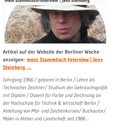
Artikel auf der Website der Berliner Woche
anzeigen:
mein Stammtisch-Interview | Jens
Steinberg →
Jahrgang 1966 / geboren in Berlin / Lehre als
Technischer Zeichner/ Studium der Gebrauchsgrafik
mit Diplom / Dozent für Farbe und Zeichnung an
der Hochschule für Technik & Wirtschaft Berlin /
Anleitung von Mal- und Zeichenkursen/ Buchautor/
Maler in Atelier und Landschaft seit 1986 ...