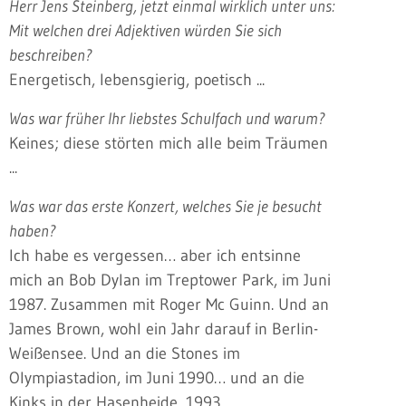
Herr Jens Steinberg, jetzt einmal wirklich unter uns:
Mit welchen drei Adjektiven würden Sie sich
beschreiben?
Energetisch, lebensgierig, poetisch ...
Was war früher Ihr liebstes Schulfach und warum?
Keines; diese störten mich alle beim Träumen
...
Was war das erste Konzert, welches Sie je besucht
haben?
Ich habe es vergessen… aber ich entsinne
mich an Bob Dylan im Treptower Park, im Juni
1987. Zusammen mit Roger Mc Guinn. Und an
James Brown, wohl ein Jahr darauf in Berlin-
Weißensee. Und an die Stones im
Olympiastadion, im Juni 1990… und an die
Kinks in der Hasenheide, 1993 …