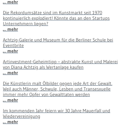
… mehr
Die Rekordumsätze sind im Kunstmarkt seit 1970
kontinuierlich explodiert! Könnte das an den Startups
Unternehmern liegen?
… mehr
Achtzig-Galerie und Museum für die Berliner Schule bei
Eventbrite
… mehr
Artinvestment-Geheimtipp – abstrakte Kunst und Malerei
von Diana Achtzig als Wertanlage kaufen
… mehr
Die Künstlerin malt Ölbilder gegen jede Art der Gewalt.
Weil auch Männer, Schwule, Lesben und Transesxuelle
immer mehr Opfer von Gewalttaten werden
… mehr
Im kommenden Jahr feiern wir 30 Jahre Mauerfall und
Wiedervereinigung
… mehr