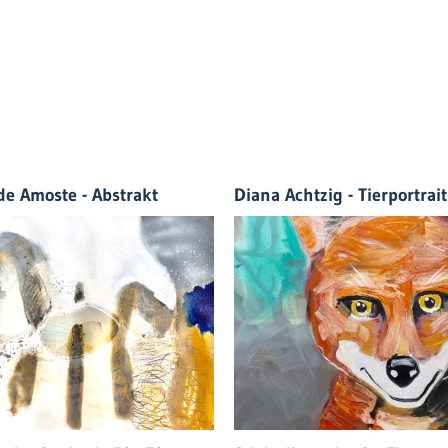
de Amoste - Abstrakt
Diana Achtzig - Tierportrait