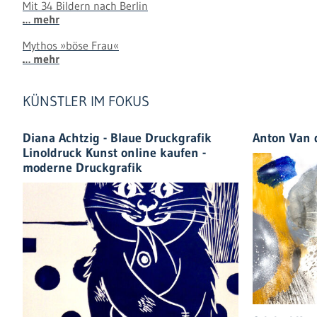
Mit 34 Bildern nach Berlin
… mehr
Mythos »böse Frau«
… mehr
KÜNSTLER IM FOKUS
Diana Achtzig - Blaue Druckgrafik
Anton Van 
Linoldruck Kunst online kaufen -
moderne Druckgrafik