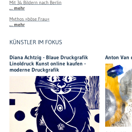
Mit 34 Bildern nach Berlin
… mehr
Mythos »böse Frau«
… mehr
KÜNSTLER IM FOKUS
Diana Achtzig - Blaue Druckgrafik
Anton Van 
Linoldruck Kunst online kaufen -
moderne Druckgrafik