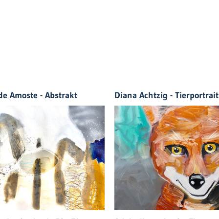
de Amoste - Abstrakt
Diana Achtzig - Tierportrait