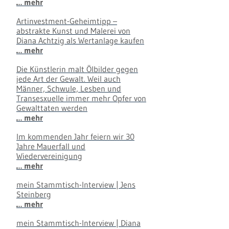
… mehr
Artinvestment-Geheimtipp –
abstrakte Kunst und Malerei von
Diana Achtzig als Wertanlage kaufen
… mehr
Die Künstlerin malt Ölbilder gegen
jede Art der Gewalt. Weil auch
Männer, Schwule, Lesben und
Transesxuelle immer mehr Opfer von
Gewalttaten werden
… mehr
Im kommenden Jahr feiern wir 30
Jahre Mauerfall und
Wiedervereinigung
… mehr
mein Stammtisch-Interview | Jens
Steinberg
… mehr
mein Stammtisch-Interview | Diana